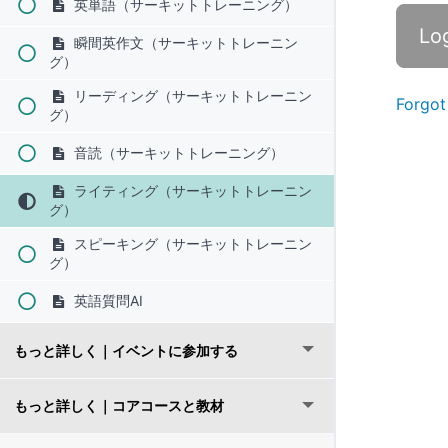
英単語（サーキットトレーニング）
瞬間英作文（サーキットトレーニン
グ）
リーディング（サーキットトレーニン
Forgot
グ）
音読（サーキットトレーニング）
ライティング（サーキットトレーニン
グ）
スピーキング（サーキットトレーニン
グ）
英語質問AI
もっと詳しく｜イベントに参加する
もっと詳しく｜コアコースと教材