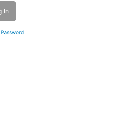
 Password