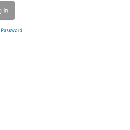
 Password