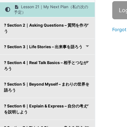
Lesson 21｜My Next Plan（私の次の
予定）
? Section 2｜Asking Questions – 質問を作ろ
Forgot
う
? Section 3｜Life Stories – 出来事を語ろう
? Section 4｜Real Talk Basics – 相手とつなが
ろう
? Section 5｜Beyond Myself – まわりの世界を
語ろう
? Section 6｜Explain & Express – 自分の考え
を説明しよう