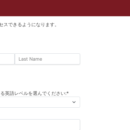
セスできるようになります。
Last Name
る英語レベルを選んでください:*