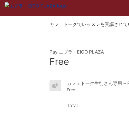
カフェトークでレッスンを受講されて
Pay エプラ - EIGO PLAZA
Free
カフェトーク生徒さん専用 – Pa
Free
Total