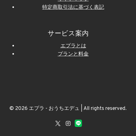
特定商取引法に基づく表記
サービス案内
エプラとは
プランと料金
© 2026 エプラ - おうちエデュ | All rights reserved.