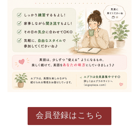
会員登録はこちら