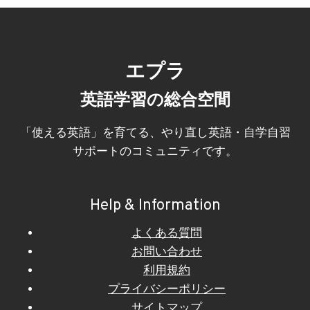
エプラ
英語学習の総合空間
「使える英語」を育てる、やり直し英語・自学自習
サポートのコミュニティです。
Help & Information
よくある質問
お問い合わせ
利用規約
プライバシーポリシー
サイトマップ