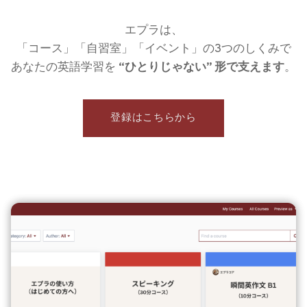
エプラは、
「コース」「自習室」「イベント」の3つのしくみで
あなたの英語学習を
“ひとりじゃない” 形で支えます
。
登録はこちらから