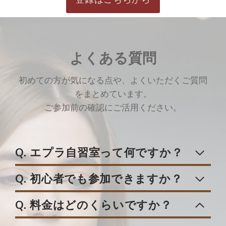
登録はこちらから
よくある質問
初めての方が気になる点や、よくいただくご質問
をまとめています。
ご参加前の確認にご活用ください。
Q. エプラ自習室って何ですか？
Q. 初心者でも参加できますか？
Q. 料金はどのくらいですか？