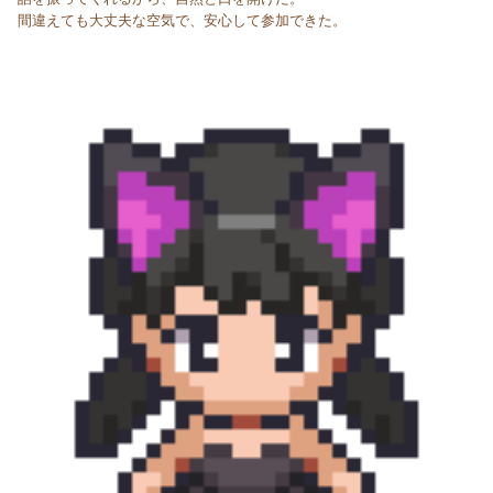
間違えても大丈夫な空気で、安心して参加できた。