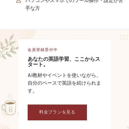
パソコンやスマホでのツール操作・設定が苦
手な方
会員登録受付中
あなたの英語学習、ここからス
タート。
AI教材やイベントを使いながら、
自分のペースで英語を続けられま
す。
料金プランを見る