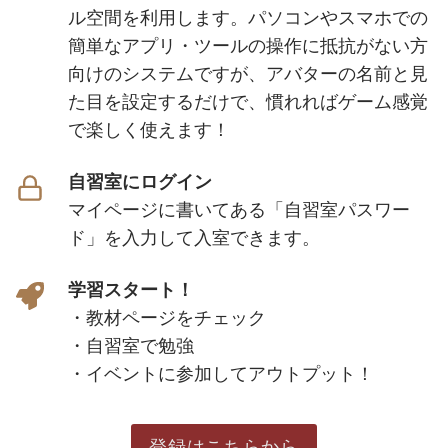
ル空間を利用します。パソコンやスマホでの
簡単なアプリ・ツールの操作に抵抗がない方
向けのシステムですが、アバターの名前と見
た目を設定するだけで、慣れればゲーム感覚
で楽しく使えます！
自習室にログイン
マイページに書いてある「自習室パスワー
ド」を入力して入室できます。
学習スタート！
・教材ページをチェック
・自習室で勉強
・イベントに参加してアウトプット！