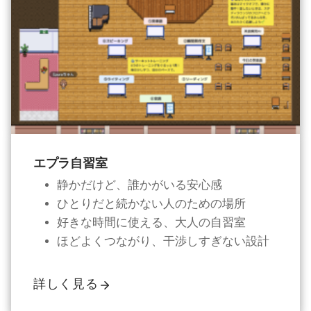
エプラ自習室
静かだけど、誰かがいる安心感
ひとりだと続かない人のための場所
好きな時間に使える、大人の自習室
ほどよくつながり、干渉しすぎない設計
詳しく見る