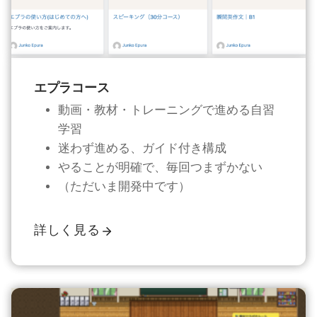
エプラコース
動画・教材・トレーニングで進める自習
学習
迷わず進める、ガイド付き構成
やることが明確で、毎回つまずかない
（ただいま開発中です）
詳しく見る