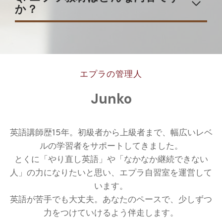
か？
エプラの管理人
Junko
英語講師歴15年。初級者から上級者まで、幅広いレベ
ルの学習者をサポートしてきました。
とくに「やり直し英語」や「なかなか継続できない
人」の力になりたいと思い、エプラ自習室を運営して
います。
英語が苦手でも大丈夫。あなたのペースで、少しずつ
力をつけていけるよう伴走します。