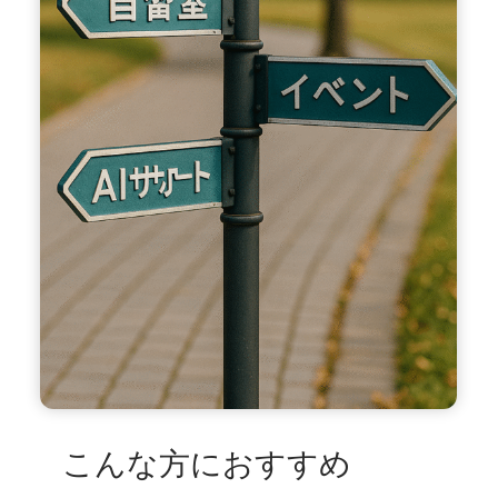
こんな方におすすめ