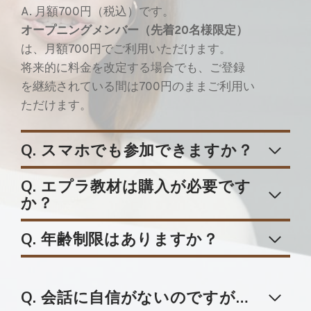
A. 月額700円（税込）です。
オープニングメンバー（先着20名様限定）
は、月額700円でご利用いただけます。
将来的に料金を改定する場合でも、ご登録
を継続されている間は700円のままご利用い
ただけます。
Q. スマホでも参加できますか？
Q. エプラ教材は購入が必要です
か？
Q. 年齢制限はありますか？
Q. 会話に自信がないのですが…