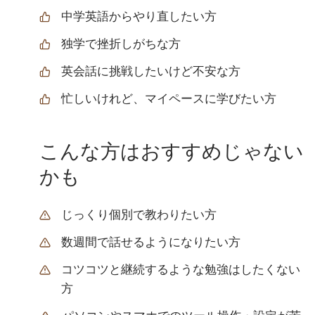
中学英語からやり直したい方
独学で挫折しがちな方
英会話に挑戦したいけど不安な方
忙しいけれど、マイペースに学びたい方
こんな方はおすすめじゃない
かも
じっくり個別で教わりたい方
数週間で話せるようになりたい方
コツコツと継続するような勉強はしたくない
方