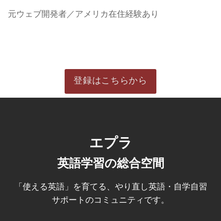
元ウェブ開発者／アメリカ在住経験あり
登録はこちらから
エプラ
英語学習の総合空間
「使える英語」を育てる、やり直し英語・自学自習
サポートのコミュニティです。