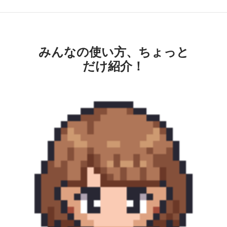
みんなの使い方、ちょっと
だけ紹介！