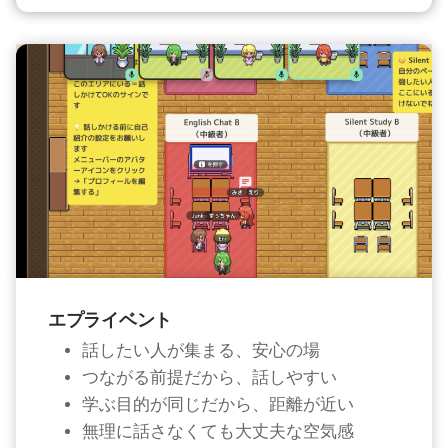
エプライベント
話したい人が集まる、安心の場
つながる前提だから、話しやすい
学ぶ目的が同じだから、距離が近い
無理に話さなくても大丈夫な空気感