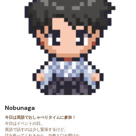
Nobunaga
今日は英語でおしゃべりタイムに参加！
今日はイベントの日。
英語で話すのは少し緊張するけど、
話を振ってくれるから、自然と口を開けた。