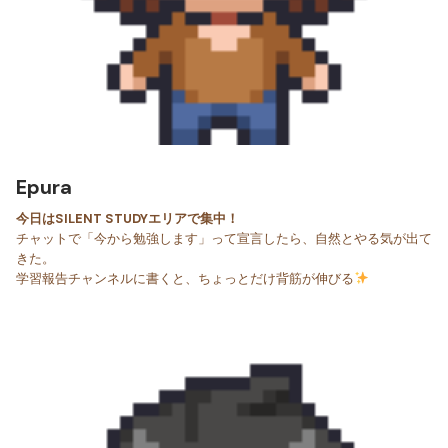
Epura
今日はSILENT STUDYエリアで集中！
チャットで「今から勉強します」って宣言したら、自然とやる気が出て
きた。
学習報告チャンネルに書くと、ちょっとだけ背筋が伸びる