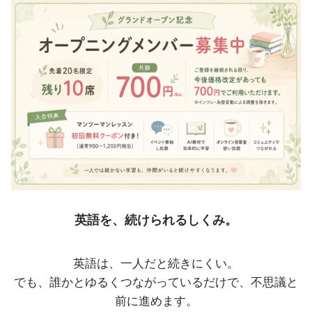
英語を、続けられるしくみ。
英語は、一人だと続きにくい。
でも、誰かとゆるくつながっているだけで、不思議と
前に進めます。