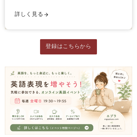
詳しく見る
登録はこちらから