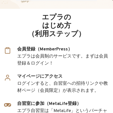
エプラの
はじめ方
（利用ステップ）
会員登録（MemberPress）
エプラは会員制のサービスです。まずは会員
登録＆ログイン！
マイページにアクセス
ログインすると、自習室への招待リンクや教
材ページ（会員限定）が表示されます。
自習室に参加（MetaLife登録）
エプラ自習室は「MetaLife」というバーチャ