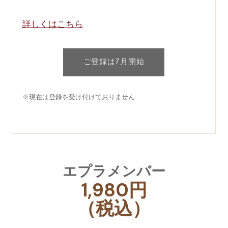
詳しくはこちら
ご登録は7月開始
※現在は登録を受け付けておりません
エプラメンバー
1,980円
（税込）