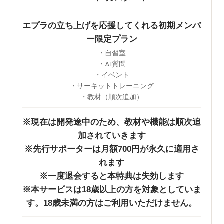
エプラの立ち上げを応援してくれる初期メンバ
ー限定プラン
・自習室
・AI質問
・イベント
・サーキットトレーニング
・教材（順次追加）
※現在は開発途中のため、教材や機能は順次追
加されていきます
※先行サポーターは月額700円が永久に適用さ
れます
※一度退会すると本特典は失効します
※本サービスは18歳以上の方を対象としていま
す。18歳未満の方はご利用いただけません。