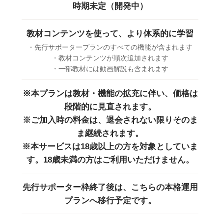
時期
未定（開発中）
教材コンテンツを使って、より体系的に学習
・先行サポータープランのすべての機能が含まれます
・教材コンテンツが順次追加されます
・一部教材には動画解説も含まれます
※本プランは教材・機能の拡充に伴い、価格は
段階的に見直されます
。
※
ご加入時の料金は、退会されない限りそのま
ま継続されます。
※本サービスは18歳以上の方を対象としていま
す。18歳未満の方はご利用いただけません。
先行サポーター枠終了後は、こちらの本格運用
プランへ移行予定です。