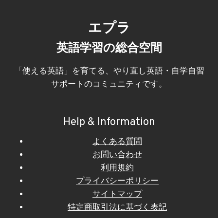
ナ
日〜）
ー
ビ
エプラ
ジ
ゲ
英語学習の総合空間
ー
シ
「使える英語」を育てる、やり直し英語・自学自習
サポートのコミュニティです。
ョ
ン
Help & Information
よくある質問
お問い合わせ
利用規約
プライバシーポリシー
サイトマップ
特定商取引法に基づく表記