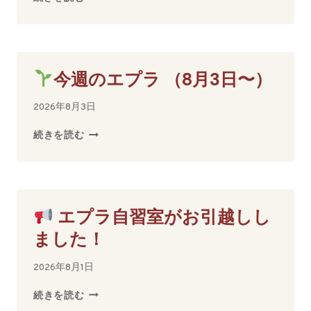
「英
語
表
現
を
今週のエプラ （8月3日〜）
増
や
2026年8月3日
そ
う！」
続きを読む
を
今
リ
週
ニ
の
ュ
エ
ー
プ
エプラ自習室がお引越しし
ア
ラ
ル
ました！
（8
し
月
ま
3
2026年8月1日
し
日〜）
た！
続きを読む
エ