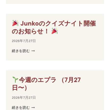
プ
ラ
自
習
Junkoのクイズナイト開催
室
のお知らせ！
が
お
引
2026年7月27日
越
し
続きを読む
JUNKO
し
の
ま
ク
し
イ
た！
ズ
今週のエプラ （7月27
ナ
日〜）
イ
ト
開
2026年7月27日
催
の
続きを読む